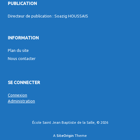
PUBLICATION
Directeur de publication : Soazig HOUSSAIS
INFORMATION
Plan du site
Nous contacter
SE CONNECTER
Connexion
Administration
École Saint Jean Baptiste de la Salle, © 2026
A
SiteOrigin
Theme