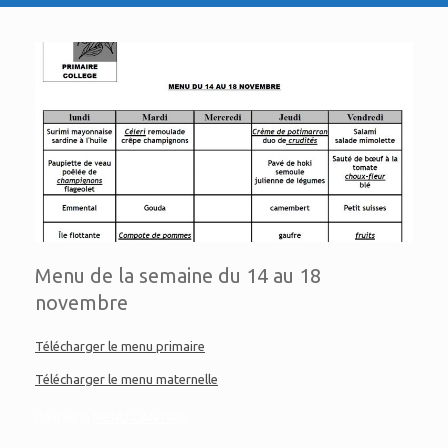
Menu de la semaine du 14 au 18
novembre
Télécharger le menu primaire
Télécharger le menu maternelle
Posted in
MENU CANTINE
.