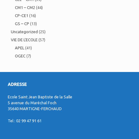
CM1 – CM2
(44)
CP-CE1
(16)
GS – CP
(13)
Uncategorized
(25)
VIE DE L'ECOLE
(57)
APEL
(41)
OGEC
(7)
ADRESSE
Ecole Saint Jean Baptiste de la Salle
5 avenue du Maréchal Foch
35640 MARTIGNE-FERCHAUD
Tel : 02 99 47 91 61