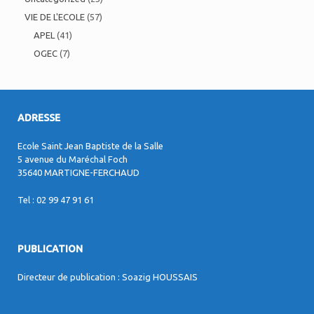
VIE DE L'ECOLE
(57)
APEL
(41)
OGEC
(7)
ADRESSE
Ecole Saint Jean Baptiste de la Salle
5 avenue du Maréchal Foch
35640 MARTIGNE-FERCHAUD
Tel : 02 99 47 91 61
PUBLICATION
Directeur de publication : Soazig HOUSSAIS