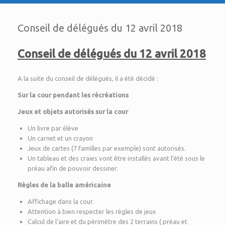
Conseil de délégués du 12 avril 2018
Conseil de délégués du 12 avril 2018
A la suite du conseil de délégués, il a été décidé :
Sur la cour pendant les récréations
Jeux et objets autorisés sur la cour
Un livre par élève
Un carnet et un crayon
Jeux de cartes (7 familles par exemple) sont autorisés.
Un tableau et des craies vont être installés avant l’été sous le
préau afin de pouvoir dessiner.
Règles de la balle américaine
Affichage dans la cour.
Attention à bien respecter les règles de jeux
Calcul de l’aire et du périmètre des 2 terrains ( préau et