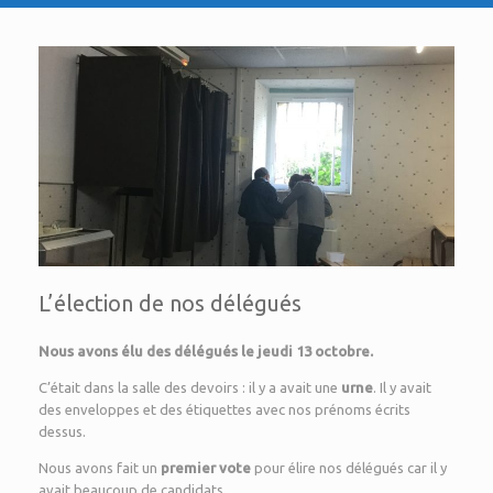
L’élection de nos délégués
Nous avons élu des délégués le jeudi 13 octobre.
C’était dans la salle des devoirs : il y a avait une
urne
. Il y avait
des enveloppes et des étiquettes avec nos prénoms écrits
dessus.
Nous avons fait un
premier vote
pour élire nos délégués car il y
avait beaucoup de candidats.