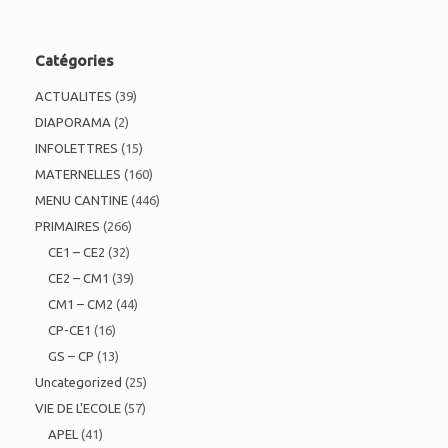
Catégories
ACTUALITES
(39)
DIAPORAMA
(2)
INFOLETTRES
(15)
MATERNELLES
(160)
MENU CANTINE
(446)
PRIMAIRES
(266)
CE1 – CE2
(32)
CE2 – CM1
(39)
CM1 – CM2
(44)
CP-CE1
(16)
GS – CP
(13)
Uncategorized
(25)
VIE DE L'ECOLE
(57)
APEL
(41)