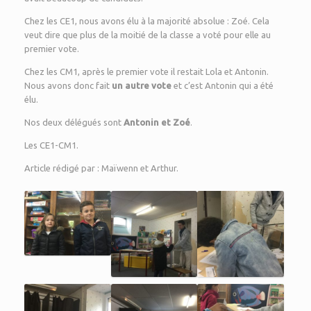
Chez les CE1, nous avons élu à la majorité absolue : Zoé. Cela
veut dire que plus de la moitié de la classe a voté pour elle au
premier vote.
Chez les CM1, après le premier vote il restait Lola et Antonin.
Nous avons donc fait
un autre vote
et c’est Antonin qui a été
élu.
Nos deux délégués sont
Antonin et Zoé
.
Les CE1-CM1.
Article rédigé par : Maïwenn et Arthur.