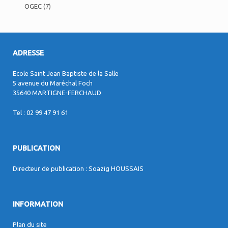
OGEC
(7)
ADRESSE
Ecole Saint Jean Baptiste de la Salle
5 avenue du Maréchal Foch
35640 MARTIGNE-FERCHAUD
Tel : 02 99 47 91 61
PUBLICATION
Directeur de publication : Soazig HOUSSAIS
INFORMATION
Plan du site