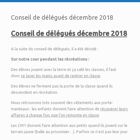
Conseil de délégués décembre 2018
Conseil de délégués décembre 2018
A la suite du conseil de délégués, il a été décidé :
Sur notre cour pendant les récréations :
Des élèves jouent avec la terre et ça salit les classes, il faut
donc
se laver les mains avant de rentrer en classe
.
Des élèves ne ferment pas la porte de la classe quand ils
descendent en récréation.
Nous retrouvons très souvent des vêtements aux porte-
manteaux : les enfants doivent faire attention de
récupérer leurs
affaires à chaque fois que l’on remonte en classe
.
Les CM1 doivent faire attention aux petits quand ils jouent sur le
terrain jaune (balle au prisonnier…). Parfois ce n’est pas leur jour.