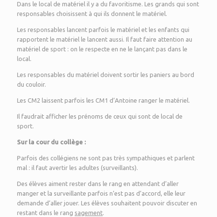
Dans le local de matériel il y a du favoritisme. Les grands qui sont
responsables choisissent à qui ils donnent le matériel.
Les responsables lancent parfois le matériel et les enfants qui
rapportent le matériel le lancent aussi. Il faut faire attention au
matériel de sport : on le respecte en ne le lançant pas dans le
local.
Les responsables du matériel doivent sortir les paniers au bord
du couloir.
Les CM2 laissent parfois les CM1 d’Antoine ranger le matériel.
Il faudrait afficher les prénoms de ceux qui sont de local de
sport.
Sur la cour du collège :
Parfois des collégiens ne sont pas très sympathiques et parlent
mal : il faut avertir les adultes (surveillants).
Des élèves aiment rester dans le rang en attendant d’aller
manger et la surveillante parfois n’est pas d’accord, elle leur
demande d’aller jouer. Les élèves souhaitent pouvoir discuter en
restant dans le rang
sagement
.