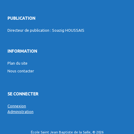
PUBLICATION
Directeur de publication : Soazig HOUSSAIS
INFORMATION
Plan du site
Nous contacter
SE CONNECTER
Connexion
Administration
École Saint Jean Baptiste de la Salle, © 2026