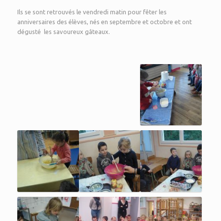
Ils se sont retrouvés le vendredi matin pour fêter les
anniversaires des élèves, nés en septembre et octobre et ont
dégusté les savoureux gâteaux.