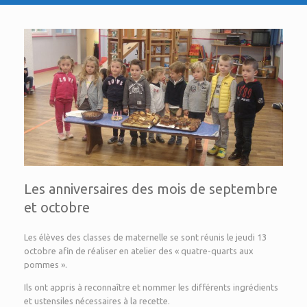
Les anniversaires des mois de septembre
et octobre
Les élèves des classes de maternelle se sont réunis le jeudi 13
octobre afin de réaliser en atelier des « quatre-quarts aux
pommes ».
Ils ont appris à reconnaître et nommer les différents ingrédients
et ustensiles nécessaires à la recette.