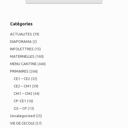
Catégories
ACTUALITES
(39)
DIAPORAMA
(2)
INFOLETTRES
(15)
MATERNELLES
(160)
MENU CANTINE
(446)
PRIMAIRES
(266)
CE1 – CE2
(32)
CE2 – CM1
(39)
CM1 – CM2
(44)
CP-CE1
(16)
GS – CP
(13)
Uncategorized
(25)
VIE DE L'ECOLE
(57)