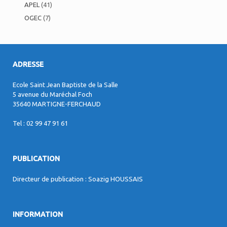
APEL
(41)
OGEC
(7)
ADRESSE
Ecole Saint Jean Baptiste de la Salle
5 avenue du Maréchal Foch
35640 MARTIGNE-FERCHAUD
Tel : 02 99 47 91 61
PUBLICATION
Directeur de publication : Soazig HOUSSAIS
INFORMATION