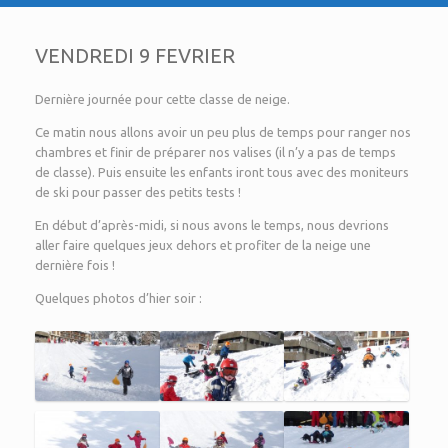
VENDREDI 9 FEVRIER
Dernière journée pour cette classe de neige.
Ce matin nous allons avoir un peu plus de temps pour ranger nos
chambres et finir de préparer nos valises (il n’y a pas de temps
de classe). Puis ensuite les enfants iront tous avec des moniteurs
de ski pour passer des petits tests !
En début d’après-midi, si nous avons le temps, nous devrions
aller faire quelques jeux dehors et profiter de la neige une
dernière fois !
Quelques photos d’hier soir :