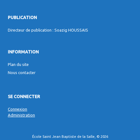
PUBLICATION
Directeur de publication : Soazig HOUSSAIS
INFORMATION
Plan du site
Nous contacter
SE CONNECTER
Connexion
Administration
École Saint Jean Baptiste de la Salle, © 2026