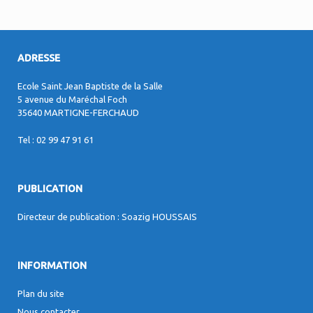
ADRESSE
Ecole Saint Jean Baptiste de la Salle
5 avenue du Maréchal Foch
35640 MARTIGNE-FERCHAUD
Tel : 02 99 47 91 61
PUBLICATION
Directeur de publication : Soazig HOUSSAIS
INFORMATION
Plan du site
Nous contacter