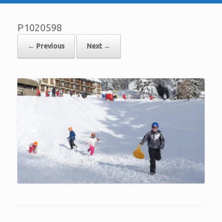
P1020598
← Previous
Next →