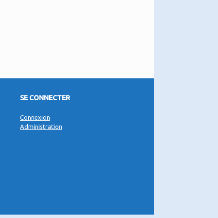
SE CONNECTER
Connexion
Administration