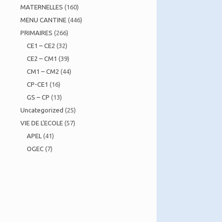
MATERNELLES
(160)
MENU CANTINE
(446)
PRIMAIRES
(266)
CE1 – CE2
(32)
CE2 – CM1
(39)
CM1 – CM2
(44)
CP-CE1
(16)
GS – CP
(13)
Uncategorized
(25)
VIE DE L'ECOLE
(57)
APEL
(41)
OGEC
(7)