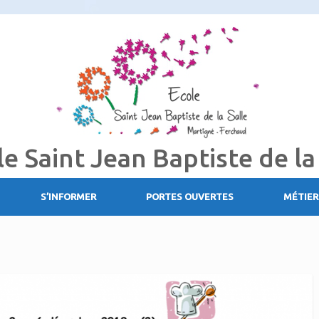
le Saint Jean Baptiste de la
S’INFORMER
PORTES OUVERTES
MÉTIER