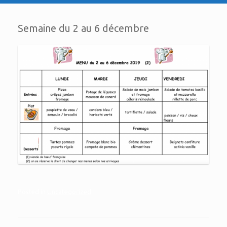
Semaine du 2 au 6 décembre
Posted in
Uncategorized
.