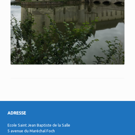
ADRESSE
Ecole Saint Jean Baptiste de la Salle
5 avenue du Maréchal Foch