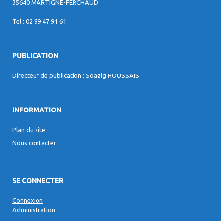
35640 MARTIGNE-FERCHAUD
Tel : 02 99 47 91 61
PUBLICATION
Directeur de publication : Soazig HOUSSAIS
INFORMATION
Plan du site
Nous contacter
SE CONNECTER
Connexion
Administration