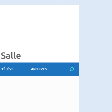
 Salle
 D’ÉLÈVE
ARCHIVES