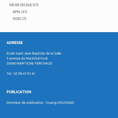
VIE DE L'ECOLE
(57)
APEL
(41)
OGEC
(7)
ADRESSE
Ecole Saint Jean Baptiste de la Salle
5 avenue du Maréchal Foch
35640 MARTIGNE-FERCHAUD
Tel : 02 99 47 91 61
PUBLICATION
Directeur de publication : Soazig HOUSSAIS