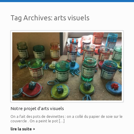
Tag Archives:
arts visuels
Notre projet d’arts visuels
On a fait des pots de devinettes : on a collé du papier de soie sur le
couvercle . On a peint le pot […]
lire la suite