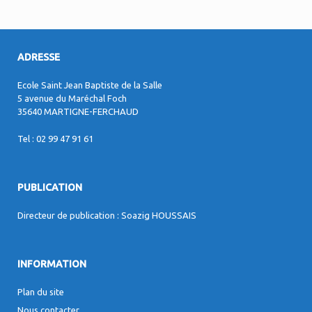
ADRESSE
Ecole Saint Jean Baptiste de la Salle
5 avenue du Maréchal Foch
35640 MARTIGNE-FERCHAUD
Tel : 02 99 47 91 61
PUBLICATION
Directeur de publication : Soazig HOUSSAIS
INFORMATION
Plan du site
Nous contacter