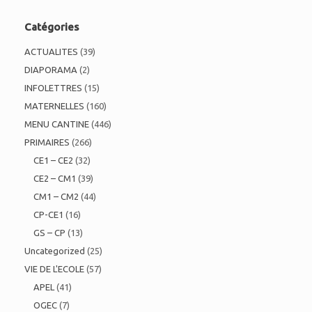
Catégories
ACTUALITES
(39)
DIAPORAMA
(2)
INFOLETTRES
(15)
MATERNELLES
(160)
MENU CANTINE
(446)
PRIMAIRES
(266)
CE1 – CE2
(32)
CE2 – CM1
(39)
CM1 – CM2
(44)
CP-CE1
(16)
GS – CP
(13)
Uncategorized
(25)
VIE DE L'ECOLE
(57)
APEL
(41)
OGEC
(7)