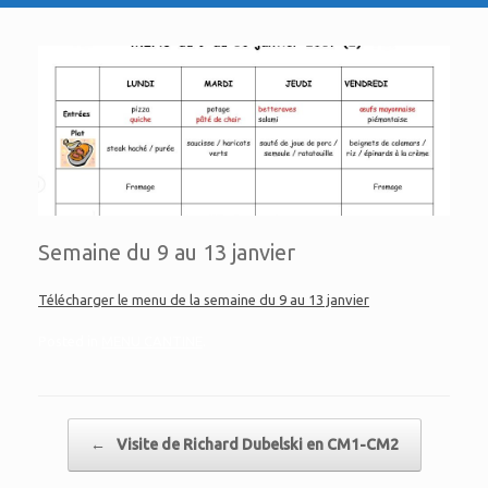
Semaine du 9 au 13 janvier
Télécharger le menu de la semaine du 9 au 13 janvier
Posted in
MENU CANTINE
.
Post navigation
←
Visite de Richard Dubelski en CM1-CM2