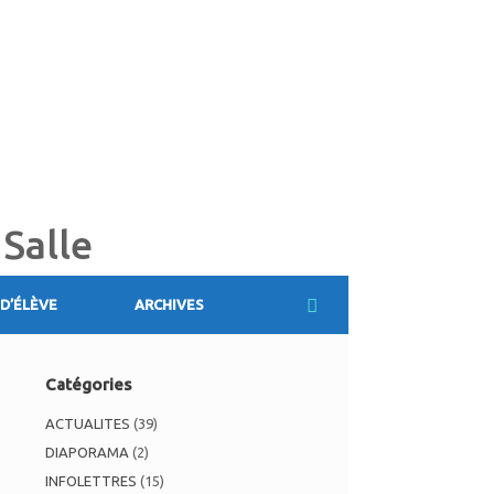
 Salle
D’ÉLÈVE
ARCHIVES
Catégories
ACTUALITES
(39)
DIAPORAMA
(2)
INFOLETTRES
(15)