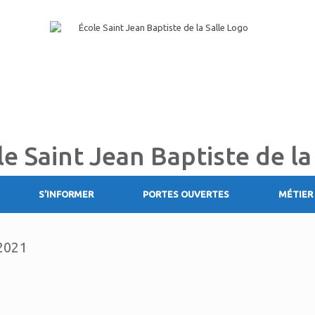
le Saint Jean Baptiste de la
S’INFORMER
PORTES OUVERTES
MÉTIER 
2021