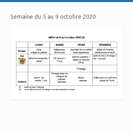
Semaine du 5 au 9 octobre 2020
Posted in
MENU CANTINE
.