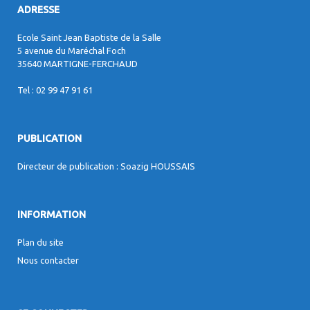
ADRESSE
Ecole Saint Jean Baptiste de la Salle
5 avenue du Maréchal Foch
35640 MARTIGNE-FERCHAUD
Tel : 02 99 47 91 61
PUBLICATION
Directeur de publication : Soazig HOUSSAIS
INFORMATION
Plan du site
Nous contacter