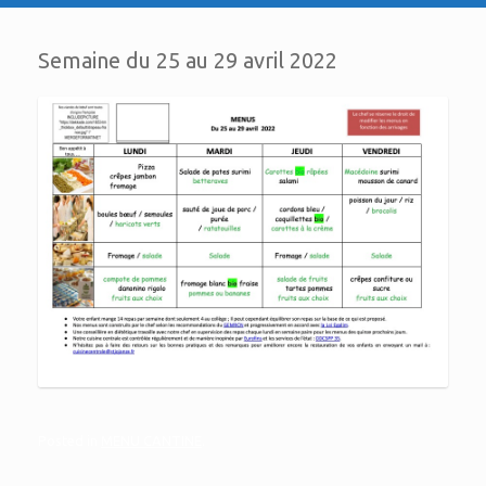
Semaine du 25 au 29 avril 2022
Posted in
MENU CANTINE
.