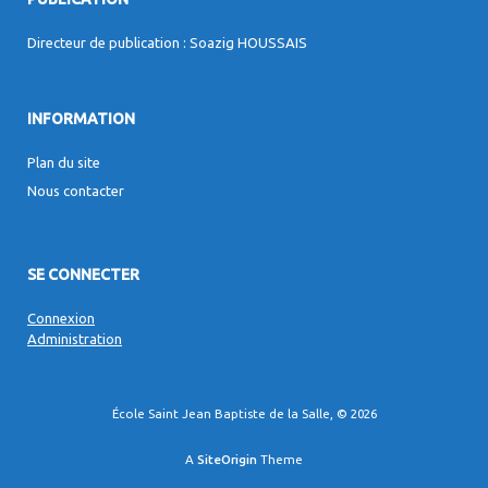
Directeur de publication : Soazig HOUSSAIS
INFORMATION
Plan du site
Nous contacter
SE CONNECTER
Connexion
Administration
École Saint Jean Baptiste de la Salle, © 2026
A
SiteOrigin
Theme