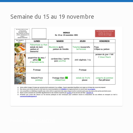
Semaine du 15 au 19 novembre
Posted in
MENU CANTINE
.