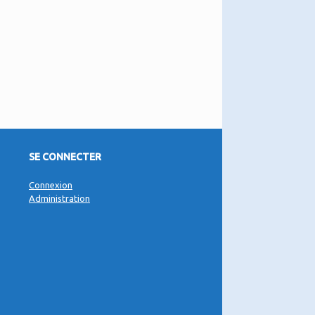
SE CONNECTER
Connexion
Administration