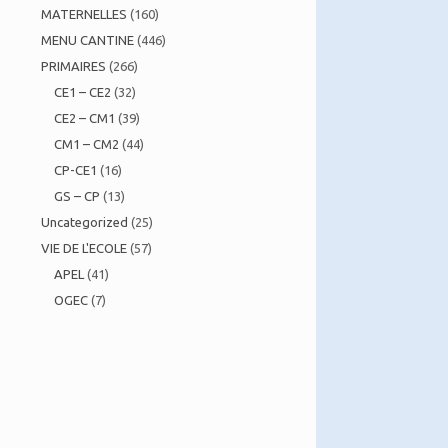
MATERNELLES
(160)
MENU CANTINE
(446)
PRIMAIRES
(266)
CE1 – CE2
(32)
CE2 – CM1
(39)
CM1 – CM2
(44)
CP-CE1
(16)
GS – CP
(13)
Uncategorized
(25)
VIE DE L'ECOLE
(57)
APEL
(41)
OGEC
(7)