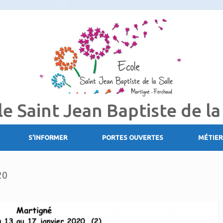
le Saint Jean Baptiste de la
S’INFORMER
PORTES OUVERTES
MÉTIER
20