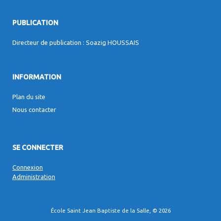
PUBLICATION
Directeur de publication : Soazig HOUSSAIS
INFORMATION
Plan du site
Nous contacter
SE CONNECTER
Connexion
Administration
École Saint Jean Baptiste de la Salle, © 2026