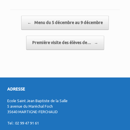
Post navigation
←
Menu du 5 décembre au 9 décembre
Première visite des élèves de…
→
ADRESSE
Ecole Saint Jean Baptiste de la Salle
5 avenue du Maréchal Foch
35640 MARTIGNE-FERCHAUD
Tel : 02 99 47 91 61