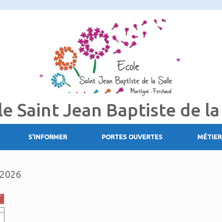
le Saint Jean Baptiste de la
S’INFORMER
PORTES OUVERTES
MÉTIER
 2026