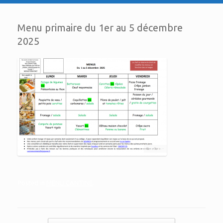
Menu primaire du 1er au 5 décembre
2025
Posted in
MENU CANTINE
.
Post navigation