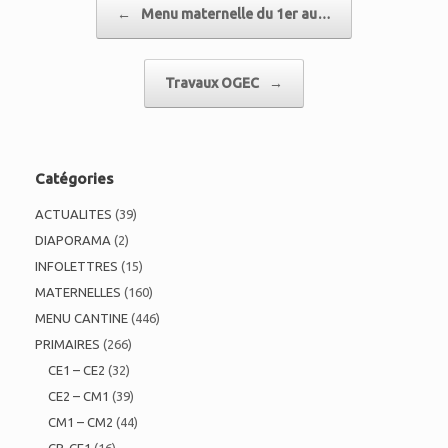
←
Menu maternelle du 1er au…
Travaux OGEC
→
Catégories
ACTUALITES
(39)
DIAPORAMA
(2)
INFOLETTRES
(15)
MATERNELLES
(160)
MENU CANTINE
(446)
PRIMAIRES
(266)
CE1 – CE2
(32)
CE2 – CM1
(39)
CM1 – CM2
(44)