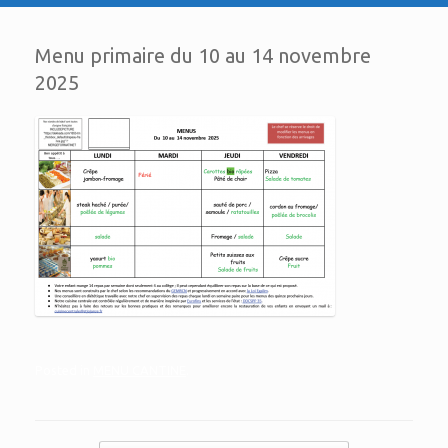
Menu primaire du 10 au 14 novembre
2025
Posted in
MENU CANTINE
.