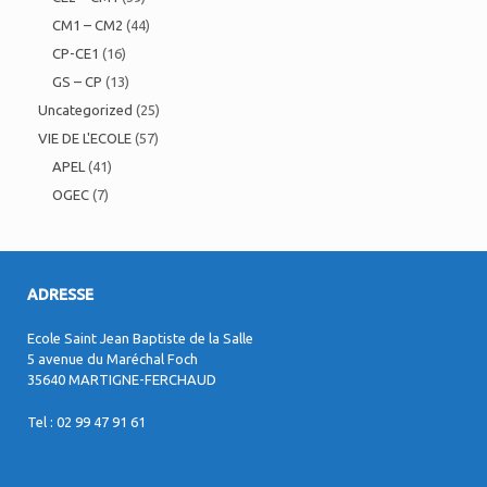
CM1 – CM2
(44)
CP-CE1
(16)
GS – CP
(13)
Uncategorized
(25)
VIE DE L'ECOLE
(57)
APEL
(41)
OGEC
(7)
ADRESSE
Ecole Saint Jean Baptiste de la Salle
5 avenue du Maréchal Foch
35640 MARTIGNE-FERCHAUD
Tel : 02 99 47 91 61