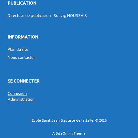
PUBLICATION
Directeur de publication : Soazig HOUSSAIS
INFORMATION
Plan du site
Nous contacter
SE CONNECTER
Connexion
Administration
École Saint Jean Baptiste de la Salle, © 2026
A
SiteOrigin
Theme