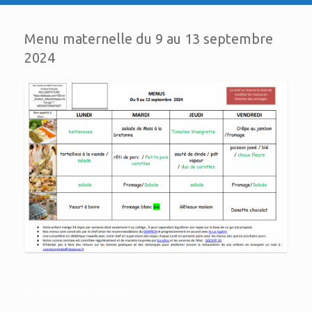
Menu maternelle du 9 au 13 septembre
2024
Posted in
MENU CANTINE
.