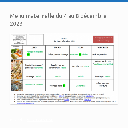
Menu maternelle du 4 au 8 décembre
2023
Posted in
MENU CANTINE
.