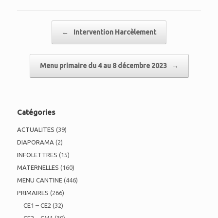
Post navigation
←
Intervention Harcèlement
Menu primaire du 4 au 8 décembre 2023
→
Catégories
ACTUALITES
(39)
DIAPORAMA
(2)
INFOLETTRES
(15)
MATERNELLES
(160)
MENU CANTINE
(446)
PRIMAIRES
(266)
CE1 – CE2
(32)