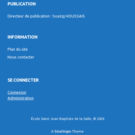
PUBLICATION
Directeur de publication : Soazig HOUSSAIS
INFORMATION
Plan du site
Nous contacter
SE CONNECTER
Connexion
Administration
École Saint Jean Baptiste de la Salle, © 2026
A
SiteOrigin
Theme