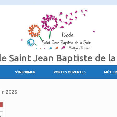
le Saint Jean Baptiste de la
S’INFORMER
PORTES OUVERTES
MÉTIER
uin 2025