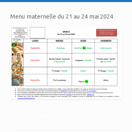
Menu maternelle du 21 au 24 mai 2024
Posted in
MENU CANTINE
.