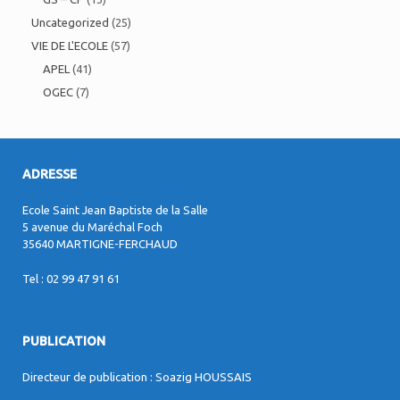
Uncategorized
(25)
VIE DE L'ECOLE
(57)
APEL
(41)
OGEC
(7)
ADRESSE
Ecole Saint Jean Baptiste de la Salle
5 avenue du Maréchal Foch
35640 MARTIGNE-FERCHAUD
Tel : 02 99 47 91 61
PUBLICATION
Directeur de publication : Soazig HOUSSAIS