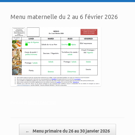
Menu maternelle du 2 au 6 février 2026
Posted in
MENU CANTINE
.
Post navigation
←
Menu primaire du 26 au 30 janvier 2026