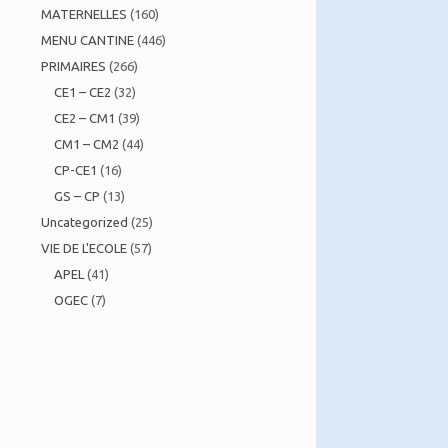
MATERNELLES
(160)
MENU CANTINE
(446)
PRIMAIRES
(266)
CE1 – CE2
(32)
CE2 – CM1
(39)
CM1 – CM2
(44)
CP-CE1
(16)
GS – CP
(13)
Uncategorized
(25)
VIE DE L'ECOLE
(57)
APEL
(41)
OGEC
(7)