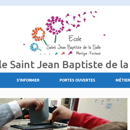
le Saint Jean Baptiste de la
S’INFORMER
PORTES OUVERTES
MÉTIER