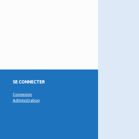
SE CONNECTER
Connexion
Administration