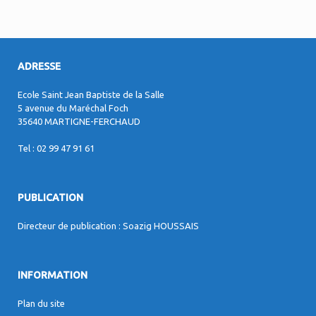
ADRESSE
Ecole Saint Jean Baptiste de la Salle
5 avenue du Maréchal Foch
35640 MARTIGNE-FERCHAUD
Tel : 02 99 47 91 61
PUBLICATION
Directeur de publication : Soazig HOUSSAIS
INFORMATION
Plan du site