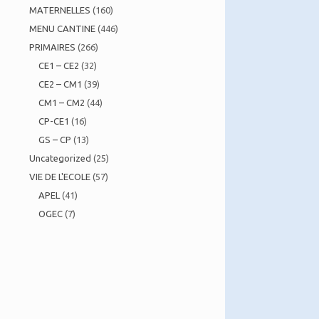
MATERNELLES
(160)
MENU CANTINE
(446)
PRIMAIRES
(266)
CE1 – CE2
(32)
CE2 – CM1
(39)
CM1 – CM2
(44)
CP-CE1
(16)
GS – CP
(13)
Uncategorized
(25)
VIE DE L'ECOLE
(57)
APEL
(41)
OGEC
(7)