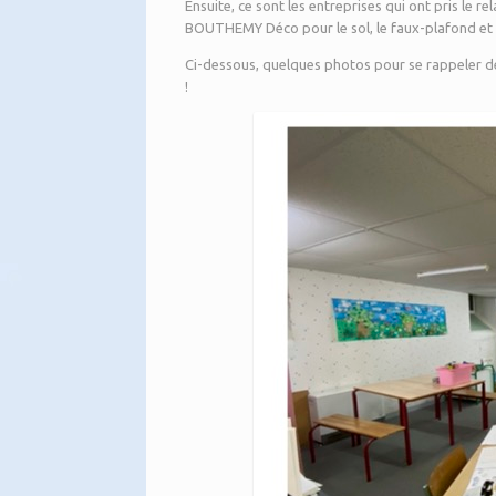
Ensuite, ce sont les entreprises qui ont pris le re
BOUTHEMY Déco pour le sol, le faux-plafond et l
Ci-dessous, quelques photos pour se rappeler de
!