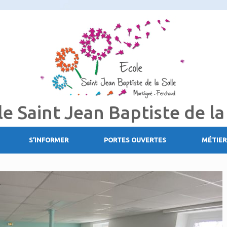
le Saint Jean Baptiste de la
S’INFORMER
PORTES OUVERTES
MÉTIER