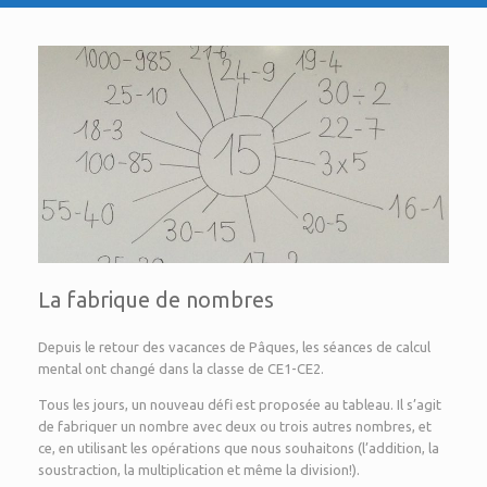
La fabrique de nombres
Depuis le retour des vacances de Pâques, les séances de calcul
mental ont changé dans la classe de CE1-CE2.
Tous les jours, un nouveau défi est proposée au tableau. Il s’agit
de fabriquer un nombre avec deux ou trois autres nombres, et
ce, en utilisant les opérations que nous souhaitons (l’addition, la
soustraction, la multiplication et même la division!).