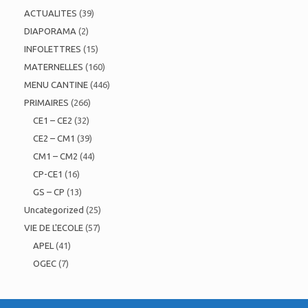
ACTUALITES
(39)
DIAPORAMA
(2)
INFOLETTRES
(15)
MATERNELLES
(160)
MENU CANTINE
(446)
PRIMAIRES
(266)
CE1 – CE2
(32)
CE2 – CM1
(39)
CM1 – CM2
(44)
CP-CE1
(16)
GS – CP
(13)
Uncategorized
(25)
VIE DE L'ECOLE
(57)
APEL
(41)
OGEC
(7)