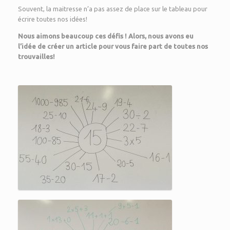
Souvent, la maitresse n’a pas assez de place sur le tableau pour
écrire toutes nos idées!
Nous aimons beaucoup ces défis ! Alors, nous avons eu
l’idée de créer un article pour vous faire part de toutes nos
trouvailles!