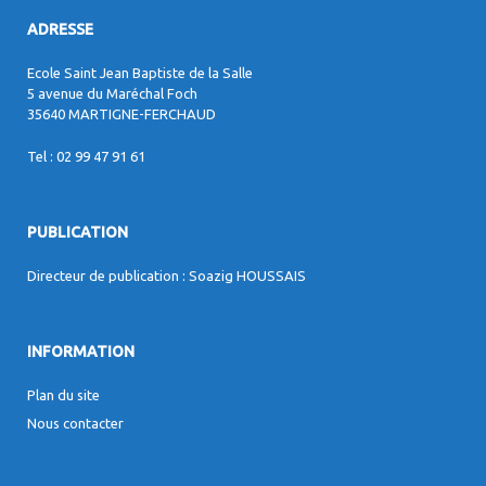
ADRESSE
Ecole Saint Jean Baptiste de la Salle
5 avenue du Maréchal Foch
35640 MARTIGNE-FERCHAUD
Tel : 02 99 47 91 61
PUBLICATION
Directeur de publication : Soazig HOUSSAIS
INFORMATION
Plan du site
Nous contacter