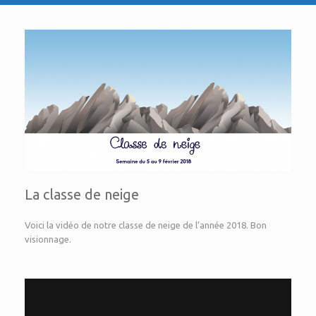
La classe de neige
Voici la vidéo de notre classe de neige de l’année 2018. Bon
visionnage.