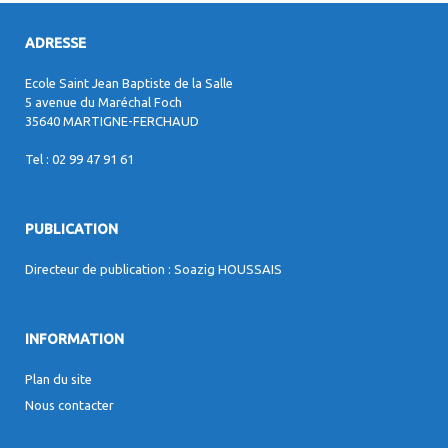
ADRESSE
Ecole Saint Jean Baptiste de la Salle
5 avenue du Maréchal Foch
35640 MARTIGNE-FERCHAUD
Tel : 02 99 47 91 61
PUBLICATION
Directeur de publication : Soazig HOUSSAIS
INFORMATION
Plan du site
Nous contacter