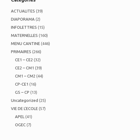
ACTUALITES
(39)
DIAPORAMA
(2)
INFOLETTRES
(15)
MATERNELLES
(160)
MENU CANTINE
(446)
PRIMAIRES
(266)
CE1 – CE2
(32)
CE2 – CM1
(39)
CM1 – CM2
(44)
CP-CE1
(16)
GS – CP
(13)
Uncategorized
(25)
VIE DE L'ECOLE
(57)
APEL
(41)
OGEC
(7)