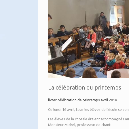
La célébration du printemps
livret célébration de printemps avril 2018
Ce lundi 16 avril, tous les élèves de l’école se s
Les élèves de la chorale étaient accompagnés au 
Monsieur Michel, professeur de chant.