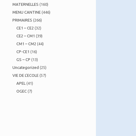
MATERNELLES
(160)
MENU CANTINE
(446)
PRIMAIRES
(266)
CE1 – CE2
(32)
CE2 – CM1
(39)
CM1 – CM2
(44)
CP-CE1
(16)
GS – CP
(13)
Uncategorized
(25)
VIE DE L'ECOLE
(57)
APEL
(41)
OGEC
(7)