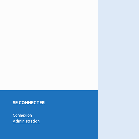
SE CONNECTER
Connexion
Administration