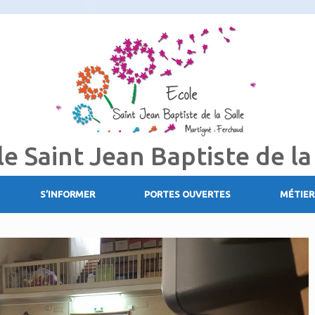
le Saint Jean Baptiste de la
S’INFORMER
PORTES OUVERTES
MÉTIER