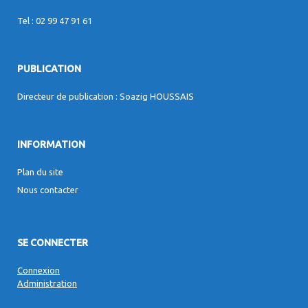
Tel : 02 99 47 91 61
PUBLICATION
Directeur de publication : Soazig HOUSSAIS
INFORMATION
Plan du site
Nous contacter
SE CONNECTER
Connexion
Administration