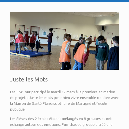
Juste les Mots
Les CM1 ont participé le mardi 17 mars à la première animation
du projet « Juste les mots pour bien vivre ensemble » en lien avec
la Maison de Santé Pluridisciplinaire de Martigné et l’école
publique.
Les élèves des 2 écoles étaient mélangés en 8 groupes et ont
échangé autour des émotions. Puis chaque groupe a créé une