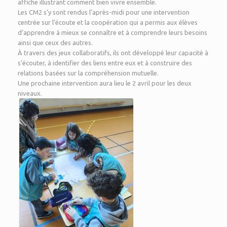
affiche illustrant comment bien vivre ensemble.
Les CM2 s’y sont rendus l’après-midi pour une intervention
centrée sur l’écoute et la coopération qui a permis aux élèves
d’apprendre à mieux se connaître et à comprendre leurs besoins
ainsi que ceux des autres.
À travers des jeux collaboratifs, ils ont développé leur capacité à
s’écouter, à identifier des liens entre eux et à construire des
relations basées sur la compréhension mutuelle.
Une prochaine intervention aura lieu le 2 avril pour les deux
niveaux.