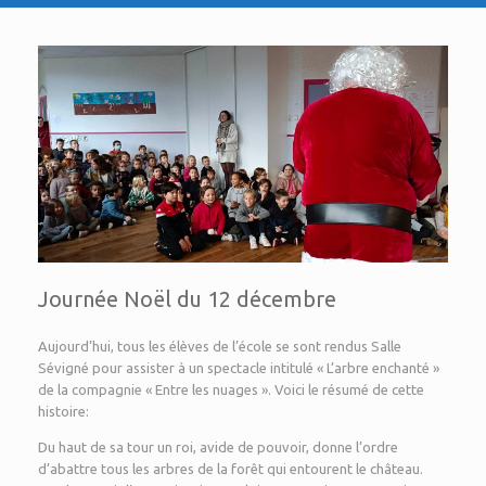
Journée Noël du 12 décembre
Aujourd’hui, tous les élèves de l’école se sont rendus Salle
Sévigné pour assister à un spectacle intitulé « L’arbre enchanté »
de la compagnie « Entre les nuages ». Voici le résumé de cette
histoire:
Du haut de sa tour un roi, avide de pouvoir, donne l’ordre
d’abattre tous les arbres de la forêt qui entourent le château.