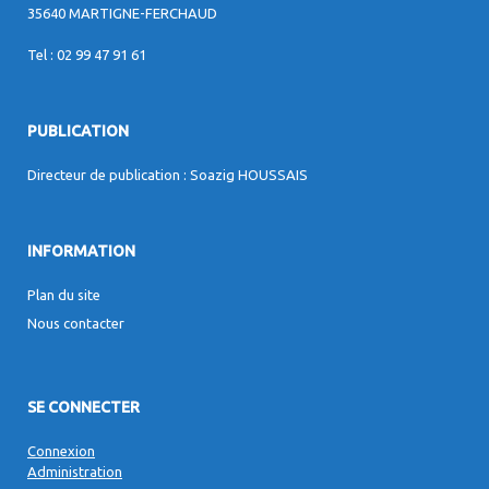
35640 MARTIGNE-FERCHAUD
Tel : 02 99 47 91 61
PUBLICATION
Directeur de publication : Soazig HOUSSAIS
INFORMATION
Plan du site
Nous contacter
SE CONNECTER
Connexion
Administration