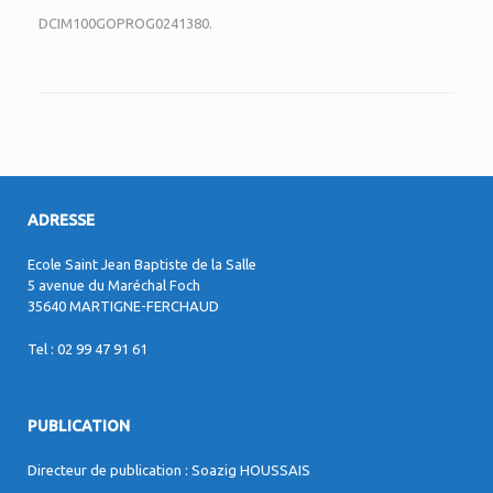
DCIM100GOPROG0241380.
ADRESSE
Ecole Saint Jean Baptiste de la Salle
5 avenue du Maréchal Foch
35640 MARTIGNE-FERCHAUD
Tel : 02 99 47 91 61
PUBLICATION
Directeur de publication : Soazig HOUSSAIS