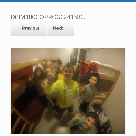
DCIM100GOPROG0241380.
← Previous
Next →