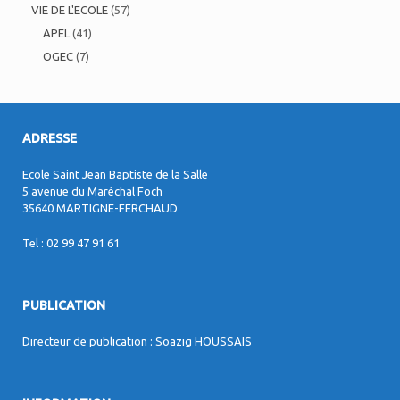
VIE DE L'ECOLE
(57)
APEL
(41)
OGEC
(7)
ADRESSE
Ecole Saint Jean Baptiste de la Salle
5 avenue du Maréchal Foch
35640 MARTIGNE-FERCHAUD
Tel : 02 99 47 91 61
PUBLICATION
Directeur de publication : Soazig HOUSSAIS