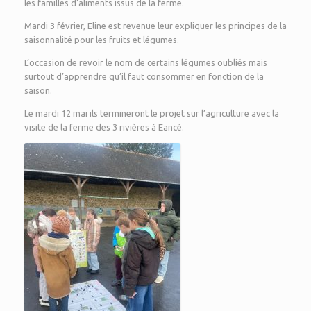
les familles d’aliments issus de la ferme.
Mardi 3 février, Eline est revenue leur expliquer les principes de la
saisonnalité pour les fruits et légumes.
L’occasion de revoir le nom de certains légumes oubliés mais
surtout d’apprendre qu’il faut consommer en fonction de la
saison.
Le mardi 12 mai ils termineront le projet sur l’agriculture avec la
visite de la ferme des 3 rivières à Eancé.