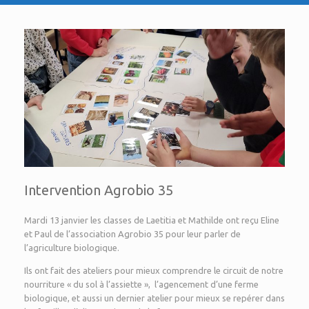
Intervention Agrobio 35
Mardi 13 janvier les classes de Laetitia et Mathilde ont reçu Eline
et Paul de l’association Agrobio 35 pour leur parler de
l’agriculture biologique.
Ils ont fait des ateliers pour mieux comprendre le circuit de notre
nourriture « du sol à l’assiette », l’agencement d’une ferme
biologique, et aussi un dernier atelier pour mieux se repérer dans