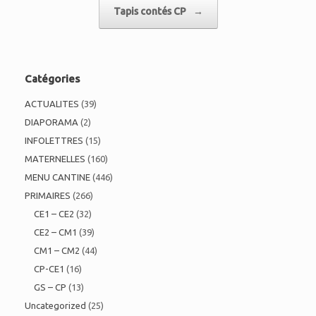
Tapis contés CP
→
Catégories
ACTUALITES
(39)
DIAPORAMA
(2)
INFOLETTRES
(15)
MATERNELLES
(160)
MENU CANTINE
(446)
PRIMAIRES
(266)
CE1 – CE2
(32)
CE2 – CM1
(39)
CM1 – CM2
(44)
CP-CE1
(16)
GS – CP
(13)
Uncategorized
(25)