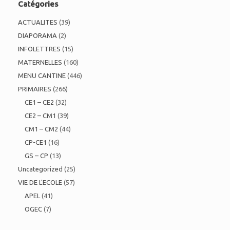
Catégories
ACTUALITES
(39)
DIAPORAMA
(2)
INFOLETTRES
(15)
MATERNELLES
(160)
MENU CANTINE
(446)
PRIMAIRES
(266)
CE1 – CE2
(32)
CE2 – CM1
(39)
CM1 – CM2
(44)
CP-CE1
(16)
GS – CP
(13)
Uncategorized
(25)
VIE DE L'ECOLE
(57)
APEL
(41)
OGEC
(7)