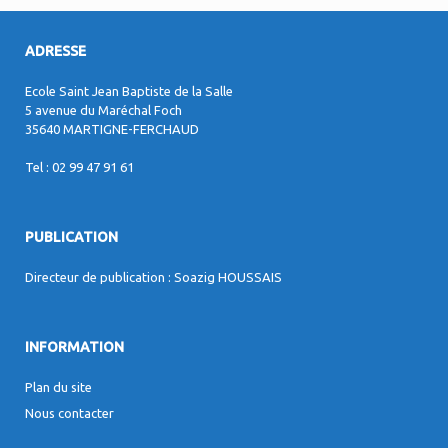
ADRESSE
Ecole Saint Jean Baptiste de la Salle
5 avenue du Maréchal Foch
35640 MARTIGNE-FERCHAUD
Tel : 02 99 47 91 61
PUBLICATION
Directeur de publication : Soazig HOUSSAIS
INFORMATION
Plan du site
Nous contacter