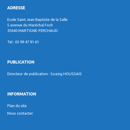
ADRESSE
Ecole Saint Jean Baptiste de la Salle
5 avenue du Maréchal Foch
35640 MARTIGNE-FERCHAUD
Tel : 02 99 47 91 61
PUBLICATION
Directeur de publication : Soazig HOUSSAIS
INFORMATION
Plan du site
Nous contacter