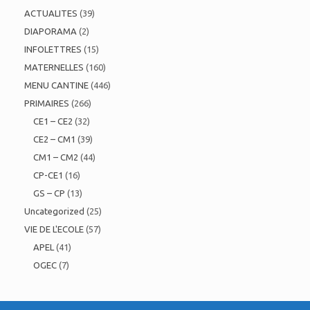
ACTUALITES
(39)
DIAPORAMA
(2)
INFOLETTRES
(15)
MATERNELLES
(160)
MENU CANTINE
(446)
PRIMAIRES
(266)
CE1 – CE2
(32)
CE2 – CM1
(39)
CM1 – CM2
(44)
CP-CE1
(16)
GS – CP
(13)
Uncategorized
(25)
VIE DE L'ECOLE
(57)
APEL
(41)
OGEC
(7)