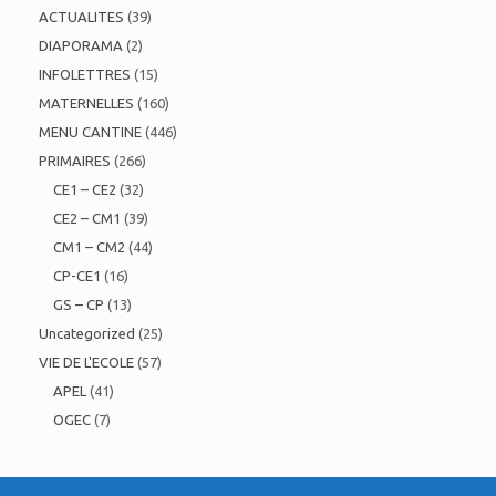
ACTUALITES
(39)
DIAPORAMA
(2)
INFOLETTRES
(15)
MATERNELLES
(160)
MENU CANTINE
(446)
PRIMAIRES
(266)
CE1 – CE2
(32)
CE2 – CM1
(39)
CM1 – CM2
(44)
CP-CE1
(16)
GS – CP
(13)
Uncategorized
(25)
VIE DE L'ECOLE
(57)
APEL
(41)
OGEC
(7)