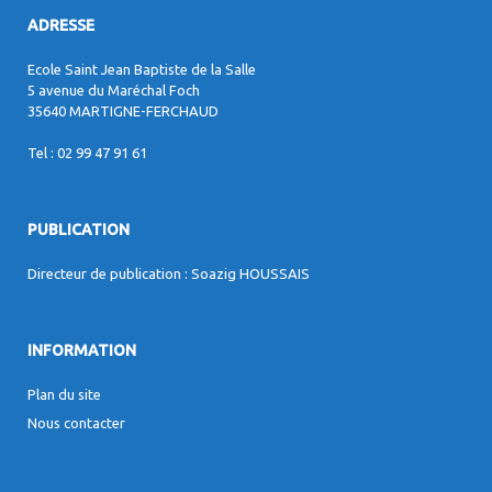
ADRESSE
Ecole Saint Jean Baptiste de la Salle
5 avenue du Maréchal Foch
35640 MARTIGNE-FERCHAUD
Tel : 02 99 47 91 61
PUBLICATION
Directeur de publication : Soazig HOUSSAIS
INFORMATION
Plan du site
Nous contacter