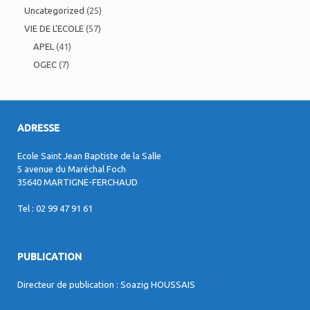
Uncategorized
(25)
VIE DE L'ECOLE
(57)
APEL
(41)
OGEC
(7)
ADRESSE
Ecole Saint Jean Baptiste de la Salle
5 avenue du Maréchal Foch
35640 MARTIGNE-FERCHAUD
Tel : 02 99 47 91 61
PUBLICATION
Directeur de publication : Soazig HOUSSAIS