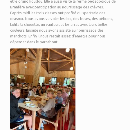
et le grand koudou. Elle a aussi visité la ferme pédagogique de
Branféré avec participation au nourrissage des chèvres.
L’après midi les trois classes ont profité du spectacle des
oiseaux. Nous avons vu voler les ibis, des buses, des pélicans,
Lolita la chouette, un vautour, et les arras avec leurs belles
couleurs. Ensuite nous avons assisté au nourrissage des
manchots. Enfin il nous restait assez d’énergie pour nous
dépenser dans le parcabout.