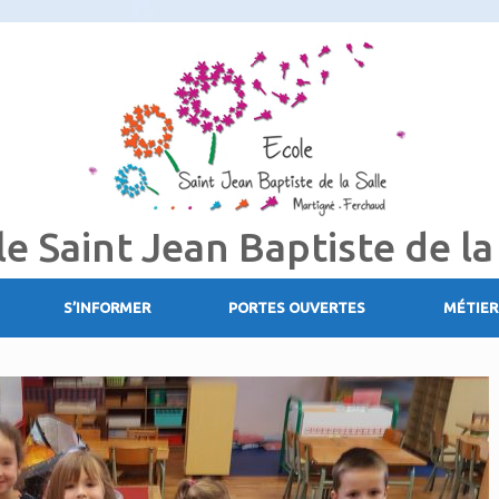
le Saint Jean Baptiste de la
S’INFORMER
PORTES OUVERTES
MÉTIER