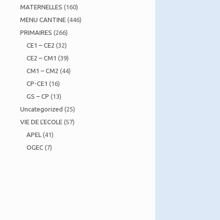
MATERNELLES
(160)
MENU CANTINE
(446)
PRIMAIRES
(266)
CE1 – CE2
(32)
CE2 – CM1
(39)
CM1 – CM2
(44)
CP-CE1
(16)
GS – CP
(13)
Uncategorized
(25)
VIE DE L'ECOLE
(57)
APEL
(41)
OGEC
(7)