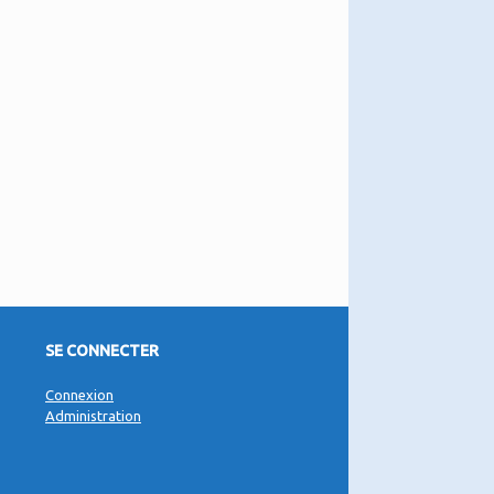
SE CONNECTER
Connexion
Administration