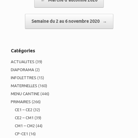
Semaine du 2 au 6 novembre 2020
→
Catégories
ACTUALITES
(39)
DIAPORAMA
(2)
INFOLETTRES
(15)
MATERNELLES
(160)
MENU CANTINE
(446)
PRIMAIRES
(266)
CE1 – CE2
(32)
CE2 – CM1
(39)
CM1 – CM2
(44)
CP-CE1
(16)