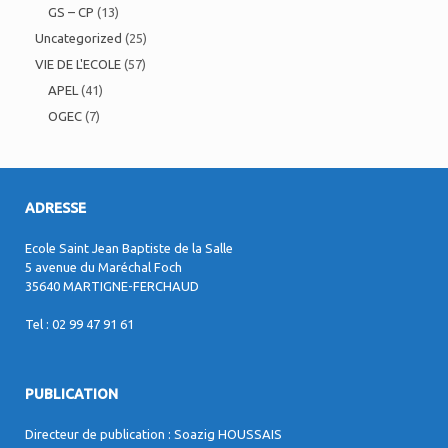
GS – CP
(13)
Uncategorized
(25)
VIE DE L'ECOLE
(57)
APEL
(41)
OGEC
(7)
ADRESSE
Ecole Saint Jean Baptiste de la Salle
5 avenue du Maréchal Foch
35640 MARTIGNE-FERCHAUD
Tel : 02 99 47 91 61
PUBLICATION
Directeur de publication : Soazig HOUSSAIS